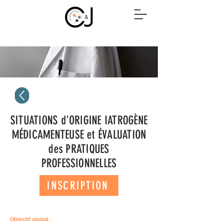
SITUATIONS d’ORIGINE IATROGÈNE
MÉDICAMENTEUSE et ÉVALUATION
des PRATIQUES
PROFESSIONNELLES
INSCRIPTION
Objectif global :