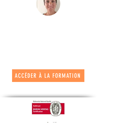
ACCÉDER À LA FORMATION