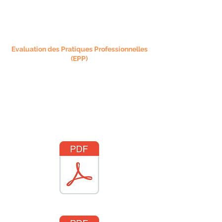
Evaluation des Pratiques Professionnelles
(EPP)