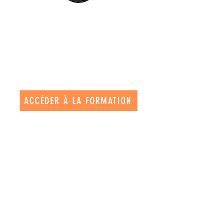
ACCÉDER À LA FORMATION