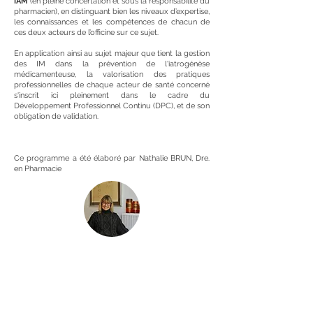
IAM
(en pleine concertation et sous la responsabilité du
pharmacien), en distinguant bien les niveaux d’expertise,
les connaissances et les compétences de chacun de
ces deux acteurs de l’officine sur ce sujet.
En application ainsi au sujet majeur que tient la gestion
des IM dans la prévention de l'iatrogénèse
médicamenteuse, la valorisation des pratiques
professionnelles de chaque acteur de santé concerné
s'inscrit ici pleinement dans le cadre du
Développement Professionnel Continu (DPC), et de son
obligation de validation.
Ce programme a été élaboré par Nathalie BRUN, Dre.
en Pharmacie