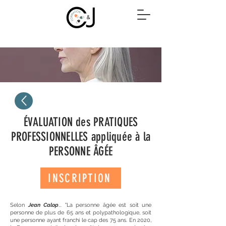
ÉVALUATION des PRATIQUES
PROFESSIONNELLES appliquée à la
PERSONNE ÂGÉE
INSCRIPTION
Selon
Jean Calop
... "La personne âgée est soit une
personne de plus de 65 ans et polypathologique, soit
une personne ayant franchi le cap des 75 ans. En 2020,